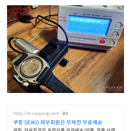
http://m.coupang.com
광고
쿠팡 SEIKO 와우회원은 무제한 무료배송
쿠팡, 와우회원은 로켓상품 무료배송/반품, 정품 브랜