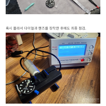
혹시 몰라서 다이얼과 핸즈를 장착한 후에도 최종 점검.