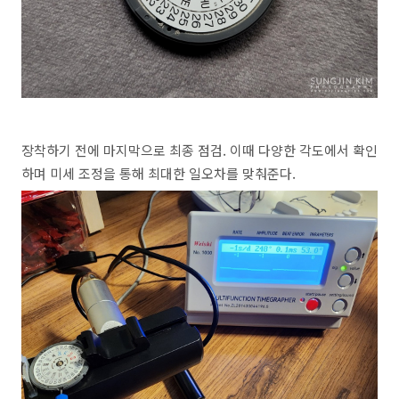
장착하기 전에 마지막으로 최종 점검. 이때 다양한 각도에서 확인
하며 미세 조정을 통해 최대한 일오차를 맞춰준다.