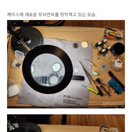
케이스에 새로운 무브먼트를 장착하고 있는 모습.