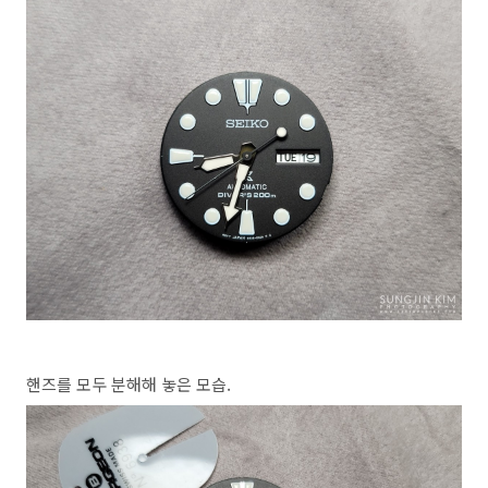
핸즈를 모두 분해해 놓은 모습.