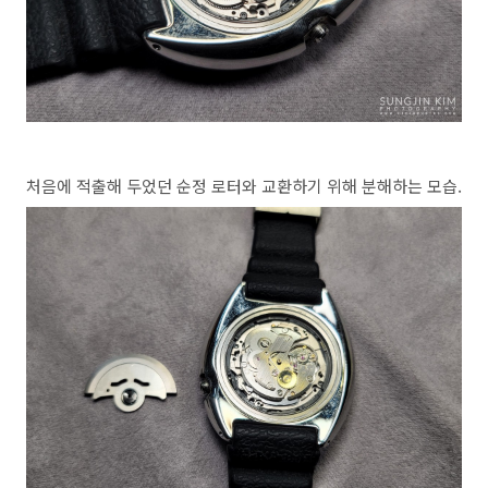
처음에 적출해 두었던 순정 로터와 교환하기 위해 분해하는 모습.