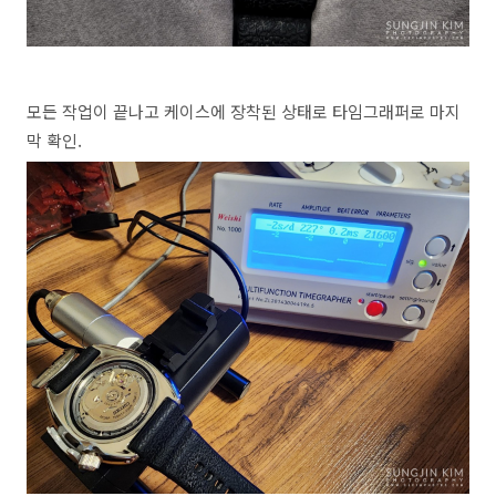
모든 작업이 끝나고 케이스에 장착된 상태로 타임그래퍼로 마지
막 확인.