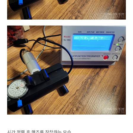
시간 정렬 후 핸즈를 장착하는 모습.