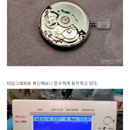
타임그래퍼로 확인해보니 준수하게 동작하고 있다.