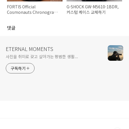
FORTIS Official
G-SHOCK GW-M5610-1BDR,
Cosmonauts Chronograph
커스텀 케이스 교체하기
오버홀 영상
댓글
ETERNAL MOMENTS
사진을 취미로 갖고 살아가는 평범한 생활...
구독하기