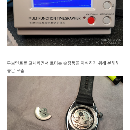
무브먼트를 교체하면서 로터는 순정품을 이식하기 위해 분해해
놓은 모습.