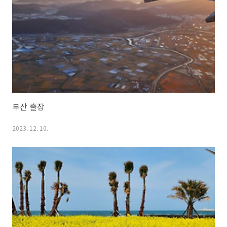
부산 출장
2023. 12. 10.