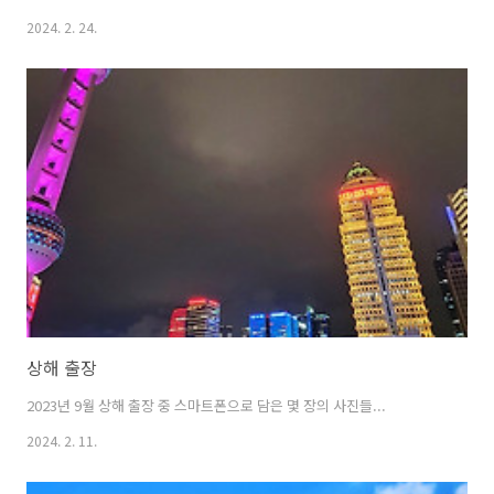
2024. 2. 24.
상해 출장
2023년 9월 상해 출장 중 스마트폰으로 담은 몇 장의 사진들...
2024. 2. 11.