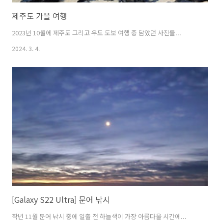
제주도 가을 여행
2023년 10월에 제주도 그리고 우도 도보 여행 중 담았던 사진들...
2024. 3. 4.
[Galaxy S22 Ultra] 문어 낚시
작년 11월 문어 낚시 중에 일출 전 하늘색이 가장 아름다울 시간에...