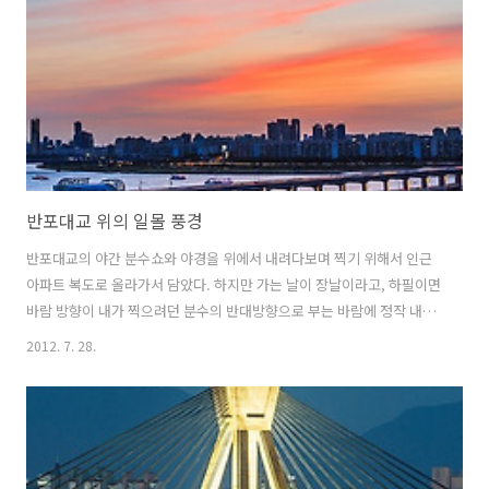
반포대교 위의 일몰 풍경
반포대교의 야간 분수쇼와 야경을 위에서 내려다보며 찍기 위해서 인근
아파트 복도로 올라가서 담았다. 하지만 가는 날이 장날이라고, 하필이면
바람 방향이 내가 찍으려던 분수의 반대방향으로 부는 바람에 정작 내가
있던 곳에서는 분수를 볼 수가 없었다. 하지만 대신 멋진 일몰 풍경으로
2012. 7. 28.
만족해야만 했다. 언젠가 다시 한 번 도전해야 할 곳이다.