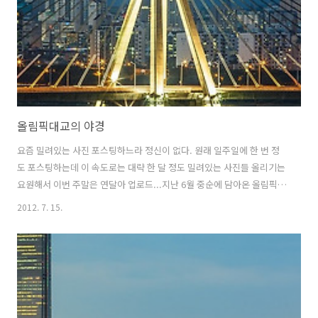
올림픽대교의 야경
요즘 밀려있는 사진 포스팅하느라 정신이 없다. 원래 일주일에 한 번 정
도 포스팅하는데 이 속도로는 대략 한 달 정도 밀려있는 사진들 올리기는
요원해서 이번 주말은 연달아 업로드...지난 6월 중순에 담아온 올림픽대
교의 야경인데 대체로 접근도 편리하고 공간도 넓어서 즐겁게 사진 찍을
2012. 7. 15.
수 있었던 곳이다.