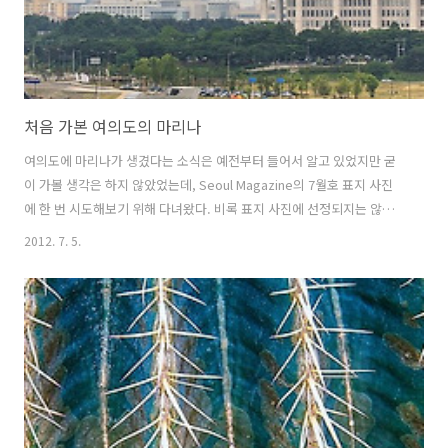
처음 가본 여의도의 마리나
여의도에 마리나가 생겼다는 소식은 예전부터 들어서 알고 있었지만 굳
이 가볼 생각은 하지 않았었는데, Seoul Magazine의 7월호 표지 사진
에 한 번 시도해보기 위해 다녀왔다. 비록 표지 사진에 선정되지는 않았
지만 다양한 풍경이 있어 사진 찍는 즐거움이 있었다. 날씨만 좋았었다면
2012. 7. 5.
금상첨화였을텐데...