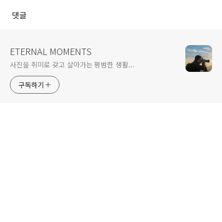
댓글
ETERNAL MOMENTS
사진을 취미로 갖고 살아가는 평범한 생활...
구독하기
SUNGJIN KIM PHOTOGRAPHY
Copyrightⓒ 2015 by Sungjin Kim Photography.