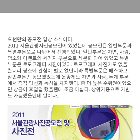
오랜만의 공모전 입상 소식이다.
2011 서울관광사진공모전이 있었는데 공모전은 일반부문과
특별부문으로 나뉘어서 진행되었다. 일반부문은 자연, 사람,
명소와 이벤트의 세가지 부문으로 세분화 되어 있었고 특별
부문은 로모그래피 사진이었다. 로모그래피 사진기도 없을
뿐더러 평소에 관심이 별로 없던터라 특별부문은 패스하고
일반부문만 응모했었는데 운좋게도 자연과 사람, 두개 부문
에서 각각 입선과 동상을 차지했다. 좀 더 높은 순위권이었으
면 상금이 후덜덜 했을텐데 조금 아쉽다. 상위기종으로 기변
도 가능했을텐데 말이다..