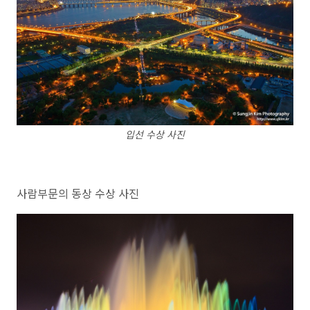
입선 수상 사진
사람부문의 동상 수상 사진