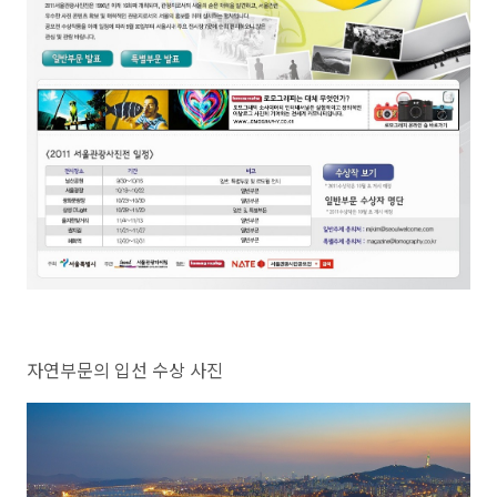
자연부문의 입선 수상 사진