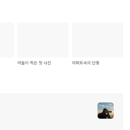
아들이 찍은 첫 사진
아파트속의 단풍