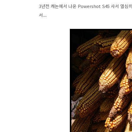
3년전 캐논에서 나온 Powershot S45 사서 
서...