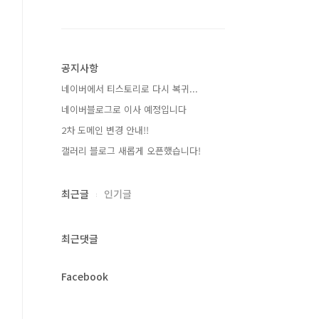
공지사항
네이버에서 티스토리로 다시 복귀...
네이버블로그로 이사 예정입니다
2차 도메인 변경 안내!!
갤러리 블로그 새롭게 오픈했습니다!
최근글
인기글
최근댓글
Facebook