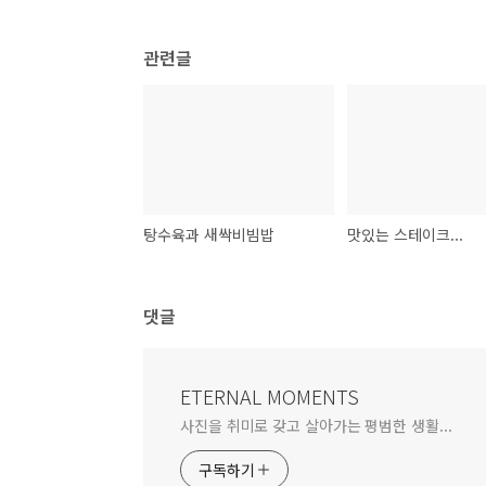
관련글
탕수육과 새싹비빔밥
맛있는 스테이크...
댓글
ETERNAL MOMENTS
사진을 취미로 갖고 살아가는 평범한 생활...
구독하기