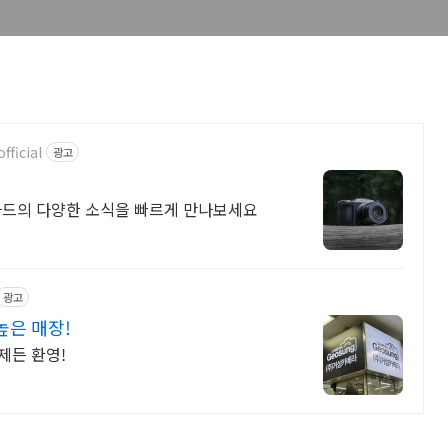
ficial
광고
드의 다양한 소식을 빠르게 만나보세요
광고
높은 매장!
제든 환영!