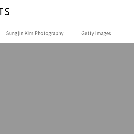
Sungjin Kim Photography
Getty Images