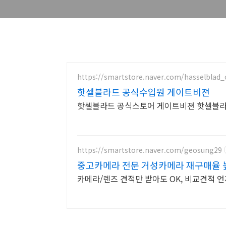
https://smartstore.naver.com/hasselblad_of
핫셀블라드 공식수입원 게이트비젼
핫셀블라드 공식스토어 게이트비젼 핫셀블라
https://smartstore.naver.com/geosung29
중고카메라 전문 거성카메라 재구매율 
카메라/렌즈 견적만 받아도 OK, 비교견적 언