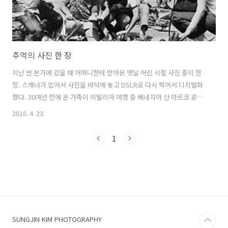
추억의 사진 한 장
지난 번 본가에 갔을 때 어머니한테 받아온 옛날 어린 시절 사진 중의 한
장. 스캐너가 없어서 사진을 바닥에 놓고 DSLR로 다시 찍어서 디지털화
했다. 30여년 전에 온 가족이 이탈리아 여행 중 베네치아 산 마르코 광장
에서 찍은 걸로 기억되는데 지금 보니 참 기분이 묘해진다. 사진을 보면
2010. 4. 23.
너무나 많은 세월이 지난게 실감이 난다. 왠지 서글퍼진다...
1
SUNGJIN KIM PHOTOGRAPHY