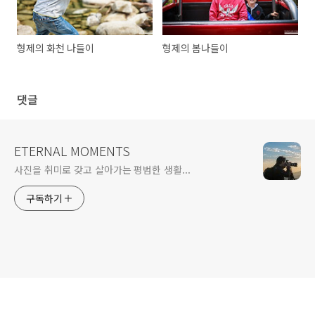
형제의 화천 나들이
형제의 봄나들이
댓글
ETERNAL MOMENTS
사진을 취미로 갖고 살아가는 평범한 생활...
구독하기