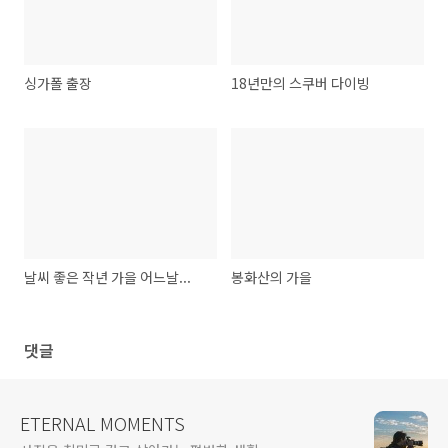
싱가폴 출장
18년만의 스쿠버 다이빙
날씨 좋은 작년 가을 어느날...
봉화산의 가을
댓글
ETERNAL MOMENTS