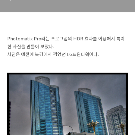
Photomatix Pro라는 프로그램의 HDR 효과를 이용해서 특이
한 사진을 만들어 보았다.
사진은 예전에 북경에서 찍었던 LG트윈타워이다.