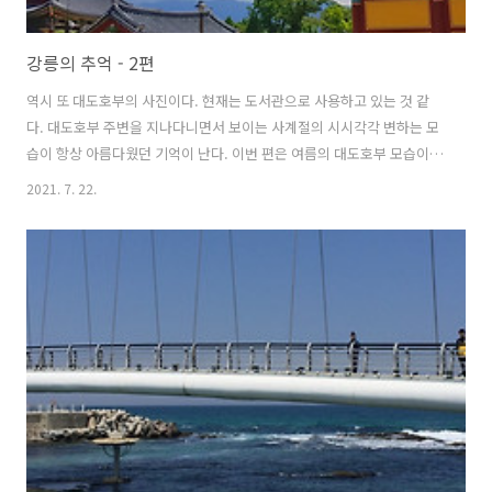
강릉의 추억 - 2편
역시 또 대도호부의 사진이다. 현재는 도서관으로 사용하고 있는 것 같
다. 대도호부 주변을 지나다니면서 보이는 사계절의 시시각각 변하는 모
습이 항상 아름다웠던 기억이 난다. 이번 편은 여름의 대도호부 모습이
다.
2021. 7. 22.