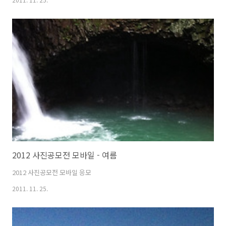
2012 사진공모전 모바일 - 여름
2012 사진공모전 모바일 응모
2011. 11. 25.