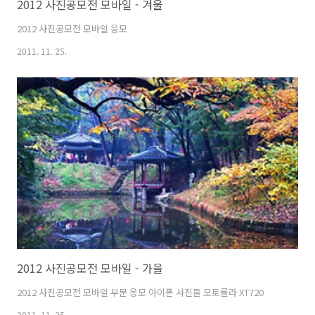
2012 사진공모전 모바일 - 겨울
2012 사진공모전 모바일 응모
2011. 11. 25.
2012 사진공모전 모바일 - 가을
2012 사진공모전 모바일 부문 응모 아이폰 사진들 모토롤라 XT720
2011. 11. 25.