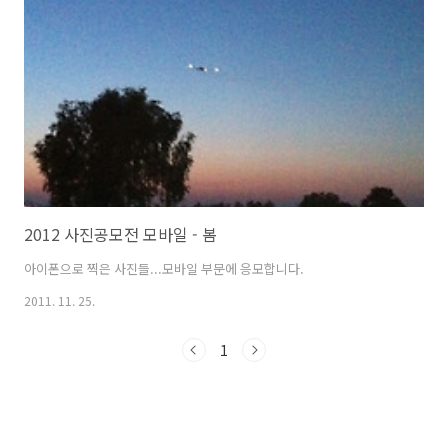
2012 사진공모전 모바일 - 봄
아이폰으로 찍은 사진들...모바일 부문에 응모합니다.
2011. 11. 25.
1