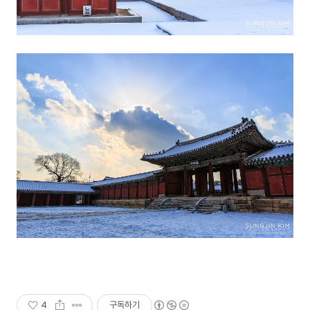
4
구독하기