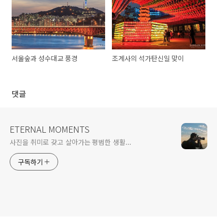
서울숲과 성수대교 풍경
조계사의 석가탄신일 맞이
댓글
ETERNAL MOMENTS
사진을 취미로 갖고 살아가는 평범한 생활...
구독하기