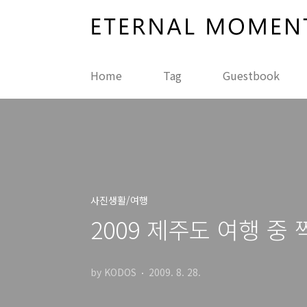
본문 바로가기
Home
Tag
Guestbook
사진생활/여행
2009 제주도 여행 중
by KODOS
2009. 8. 28.