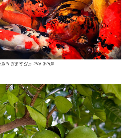
원의 연못에 있는 거대 잉어들