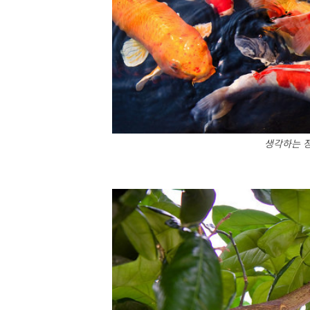
생각하는 정