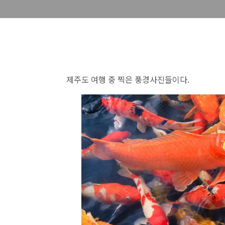
제주도 여행 중 찍은 풍경사진들이다.