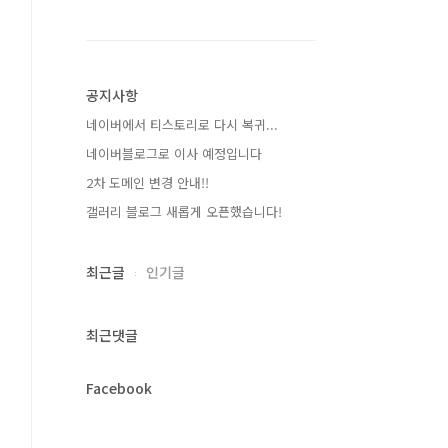
공지사항
네이버에서 티스토리로 다시 복귀...
네이버블로그로 이사 예정입니다
2차 도메인 변경 안내!!
갤러리 블로그 새롭게 오픈했습니다!
최근글
인기글
최근댓글
Facebook