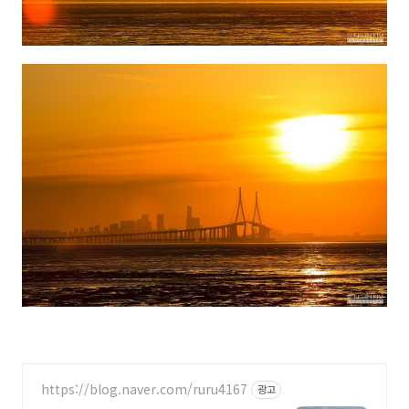
https://blog.naver.com/ruru4167
광고