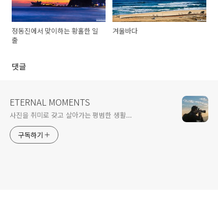
정동진에서 맞이하는 황홀한 일
겨울바다
출
댓글
ETERNAL MOMENTS
사진을 취미로 갖고 살아가는 평범한 생활...
구독하기