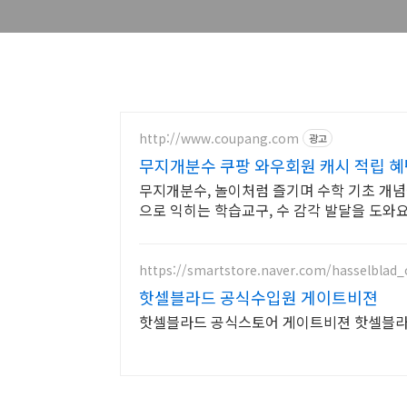
http://www.coupang.com
광고
무지개분수 쿠팡 와우회원 캐시 적립 혜
무지개분수, 놀이처럼 즐기며 수학 기초 개념을
으로 익히는 학습교구, 수 감각 발달을 도와요
https://smartstore.naver.com/hasselblad_of
핫셀블라드 공식수입원 게이트비젼
핫셀블라드 공식스토어 게이트비젼 핫셀블라