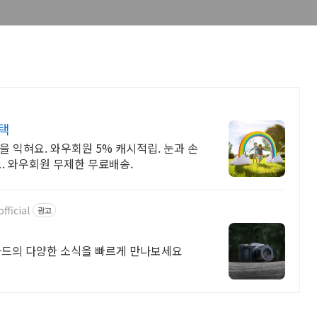
택
 익혀요. 와우회원 5% 캐시적립. 눈과 손
. 와우회원 무제한 무료배송.
ficial
광고
드의 다양한 소식을 빠르게 만나보세요