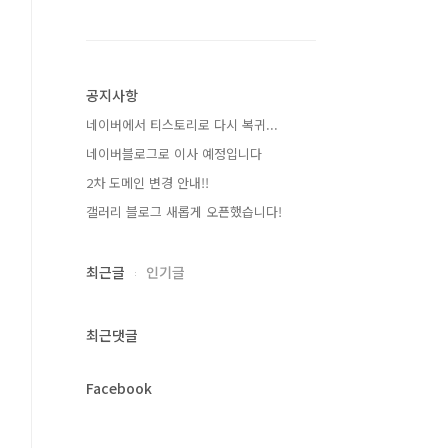
공지사항
네이버에서 티스토리로 다시 복귀...
네이버블로그로 이사 예정입니다
2차 도메인 변경 안내!!
갤러리 블로그 새롭게 오픈했습니다!
최근글
인기글
최근댓글
Facebook